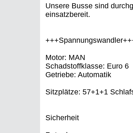
Unsere Busse sind durchge
einsatzbereit.
+++Spannungswandler++
Motor: MAN
Schadstoffklasse: Euro 6
Getriebe: Automatik
Sitzplätze: 57+1+1 Schlaf
Sicherheit