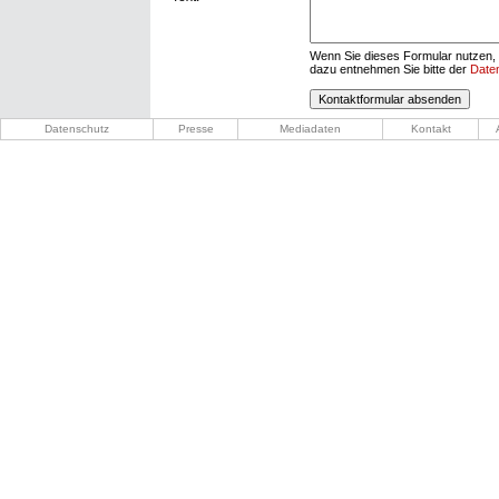
Wenn Sie dieses Formular nutzen, 
dazu entnehmen Sie bitte der
Date
Datenschutz
Presse
Mediadaten
Kontakt