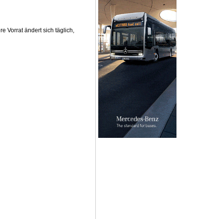
Vorrat ändert sich täglich,