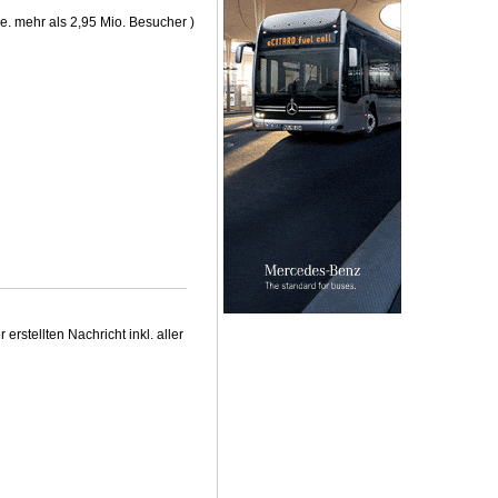
e. mehr als 2,95 Mio. Besucher )
stellten Nachricht inkl. aller