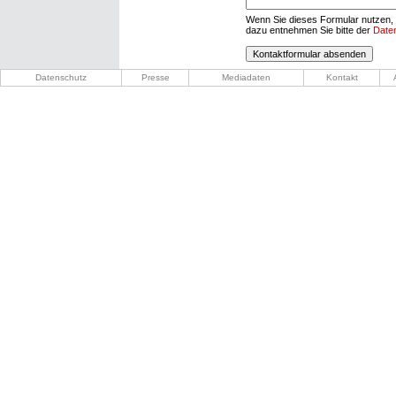
Wenn Sie dieses Formular nutzen, 
dazu entnehmen Sie bitte der
Date
Datenschutz
Presse
Mediadaten
Kontakt