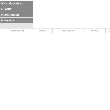
Katalogreisen
Forum
Leistungen
Service
Datenschutz
Presse
Mediadaten
Kontakt