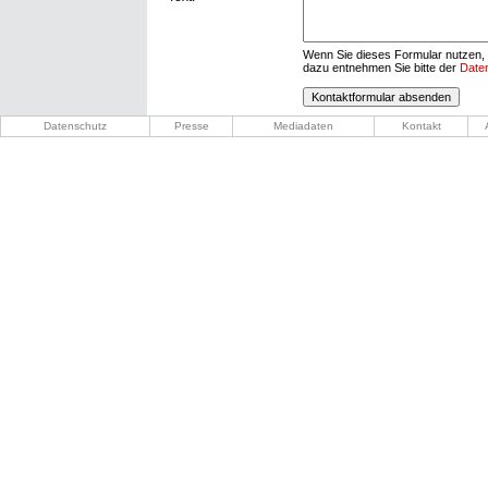
Wenn Sie dieses Formular nutzen, 
dazu entnehmen Sie bitte der
Date
Datenschutz
Presse
Mediadaten
Kontakt