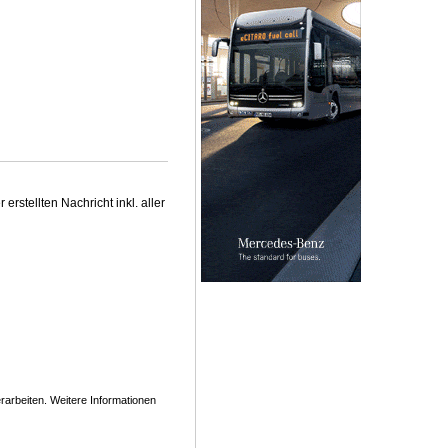
stellten Nachricht inkl. aller
arbeiten. Weitere Informationen