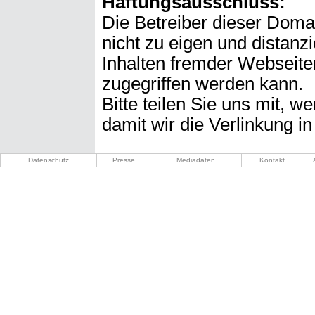
Haftungsausschluss:
Die Betreiber dieser Doma
nicht zu eigen und distanz
Inhalten fremder Webseite
zugegriffen werden kann.
Bitte teilen Sie uns mit, 
damit wir die Verlinkung i
Datenschutz
Presse
Mediadaten
Kontakt