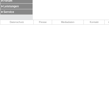
Forum
Leistungen
Service
Datenschutz
Presse
Mediadaten
Kontakt