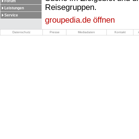
Forum
Reisegruppen.
Leistungen
Service
groupedia.de öffnen
Datenschutz
Presse
Mediadaten
Kontakt