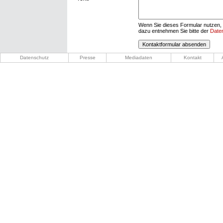
Wenn Sie dieses Formular nutzen, 
dazu entnehmen Sie bitte der
Date
Datenschutz
Presse
Mediadaten
Kontakt