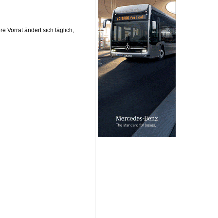
Vorrat ändert sich täglich,