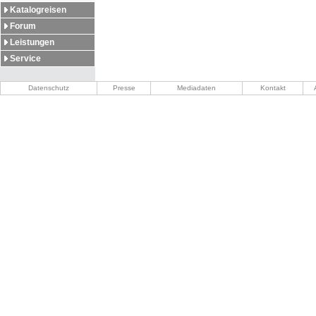
Katalogreisen
Forum
Leistungen
Service
Datenschutz
Presse
Mediadaten
Kontakt