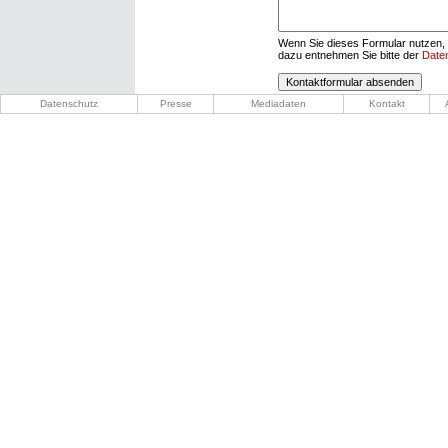
Wenn Sie dieses Formular nutzen, 
dazu entnehmen Sie bitte der
Date
Datenschutz
Presse
Mediadaten
Kontakt